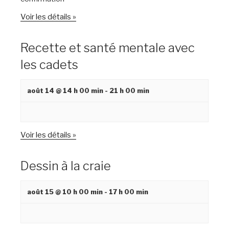
Voir les détails »
Recette et santé mentale avec
les cadets
août 14 @ 14 h 00 min
-
21 h 00 min
Voir les détails »
Dessin à la craie
août 15 @ 10 h 00 min
-
17 h 00 min