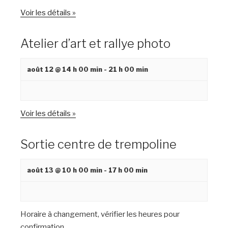
Voir les détails »
Atelier d’art et rallye photo
août 12 @ 14 h 00 min
-
21 h 00 min
Voir les détails »
Sortie centre de trempoline
août 13 @ 10 h 00 min
-
17 h 00 min
Horaire à changement, vérifier les heures pour
confirmation