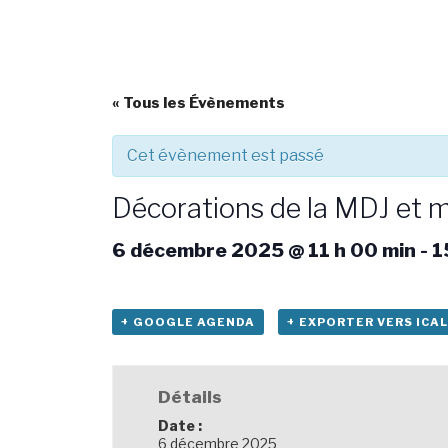
« Tous les Évènements
Cet évènement est passé
Décorations de la MDJ et 
6 décembre 2025 @ 11 h 00 min
-
1
+ GOOGLE AGENDA
+ EXPORTER VERS ICAL
Détails
Date :
6 décembre 2025