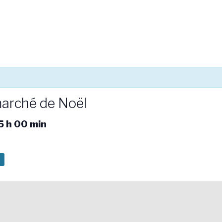
marché de Noël
5 h 00 min