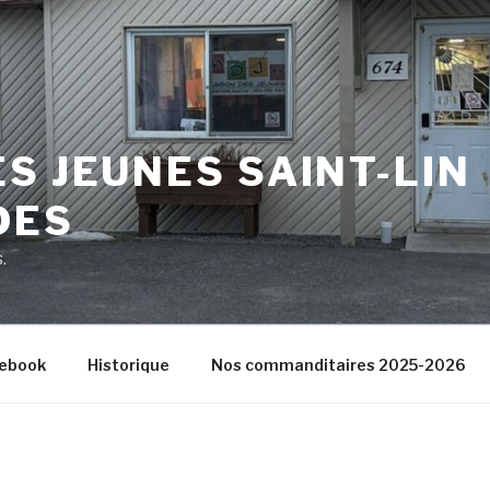
S JEUNES SAINT-LIN
DES
.
ebook
Historique
Nos commanditaires 2025-2026