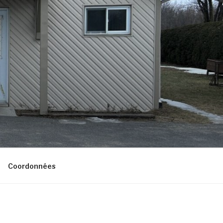
Coordonnées