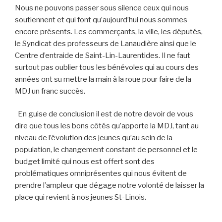
Nous ne pouvons passer sous silence ceux qui nous
soutiennent et qui font qu’aujourd’hui nous sommes
encore présents. Les commerçants, la ville, les députés,
le Syndicat des professeurs de Lanaudière ainsi que le
Centre d’entraide de Saint-Lin-Laurentides. Il ne faut
surtout pas oublier tous les bénévoles qui au cours des
années ont su mettre la main à la roue pour faire de la
MDJ un franc succès.
En guise de conclusion il est de notre devoir de vous
dire que tous les bons côtés qu’apporte la MDJ, tant au
niveau de l’évolution des jeunes qu’au sein de la
population, le changement constant de personnel et le
budget limité qui nous est offert sont des
problématiques omniprésentes qui nous évitent de
prendre l’ampleur que dégage notre volonté de laisser la
place qui revient à nos jeunes St-Linois.