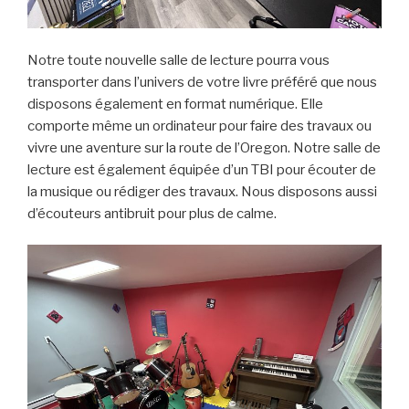
Notre toute nouvelle salle de lecture pourra vous
transporter dans l’univers de votre livre préféré que nous
disposons également en format numérique. Elle
comporte même un ordinateur pour faire des travaux ou
vivre une aventure sur la route de l’Oregon. Notre salle de
lecture est également équipée d’un TBI pour écouter de
la musique ou rédiger des travaux. Nous disposons aussi
d’écouteurs antibruit pour plus de calme.