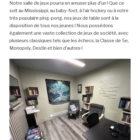
Notre salle de jeux pourra en amuser plus d’un ! Que ce
soit au Mississippi, au baby-foot, à l’air hockey ou à notre
très populaire ping-pong, nos jeux de table sont à la
disposition de tous nos jeunes ! Nous possédons
également une vaste collection de jeux de société, avec
plusieurs classiques tels que les échecs, la Classe de 5e,
Monopoly, Destin et bien d’autres !