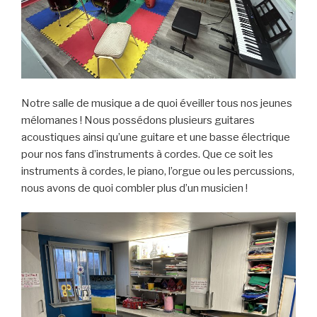
Notre salle de musique a de quoi éveiller tous nos jeunes
mélomanes ! Nous possédons plusieurs guitares
acoustiques ainsi qu’une guitare et une basse électrique
pour nos fans d’instruments à cordes. Que ce soit les
instruments à cordes, le piano, l’orgue ou les percussions,
nous avons de quoi combler plus d’un musicien !