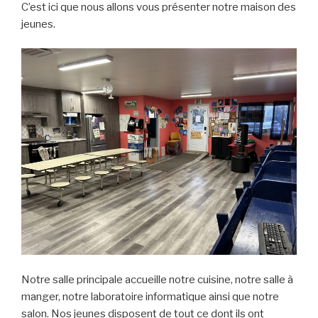
C’est ici que nous allons vous présenter notre maison des
jeunes.
Notre salle principale accueille notre cuisine, notre salle à
manger, notre laboratoire informatique ainsi que notre
salon. Nos jeunes disposent de tout ce dont ils ont