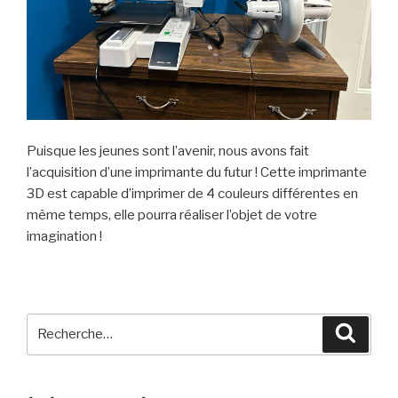
Puisque les jeunes sont l’avenir, nous avons fait
l’acquisition d’une imprimante du futur ! Cette imprimante
3D est capable d’imprimer de 4 couleurs différentes en
même temps, elle pourra réaliser l’objet de votre
imagination !
Recherche
Reche
pour
: