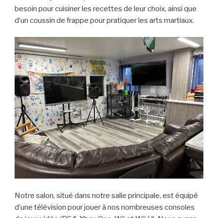
besoin pour cuisiner les recettes de leur choix, ainsi que
d’un coussin de frappe pour pratiquer les arts martiaux.
Notre salon, situé dans notre salle principale, est équipé
d’une télévision pour jouer à nos nombreuses consoles