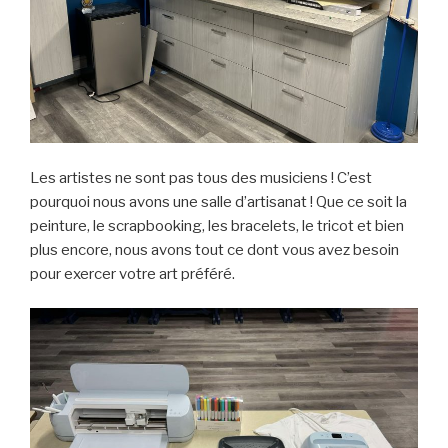
Les artistes ne sont pas tous des musiciens ! C’est
pourquoi nous avons une salle d’artisanat ! Que ce soit la
peinture, le scrapbooking, les bracelets, le tricot et bien
plus encore, nous avons tout ce dont vous avez besoin
pour exercer votre art préféré.