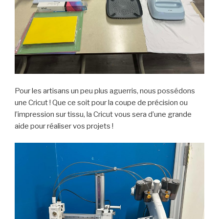
Pour les artisans un peu plus aguerris, nous possédons
une Cricut ! Que ce soit pour la coupe de précision ou
l’impression sur tissu, la Cricut vous sera d’une grande
aide pour réaliser vos projets !