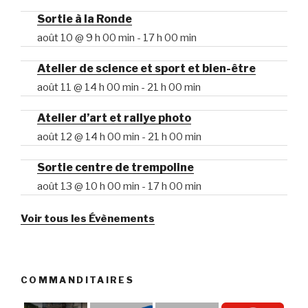
Sortie à la Ronde
août 10 @ 9 h 00 min
-
17 h 00 min
Atelier de science et sport et bien-être
août 11 @ 14 h 00 min
-
21 h 00 min
Atelier d’art et rallye photo
août 12 @ 14 h 00 min
-
21 h 00 min
Sortie centre de trempoline
août 13 @ 10 h 00 min
-
17 h 00 min
Voir tous les Évènements
COMMANDITAIRES