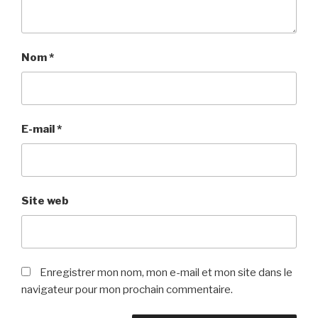
Nom
*
E-mail
*
Site web
Enregistrer mon nom, mon e-mail et mon site dans le
navigateur pour mon prochain commentaire.