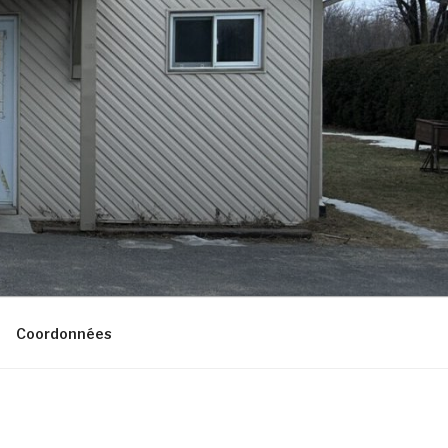
Coordonnées