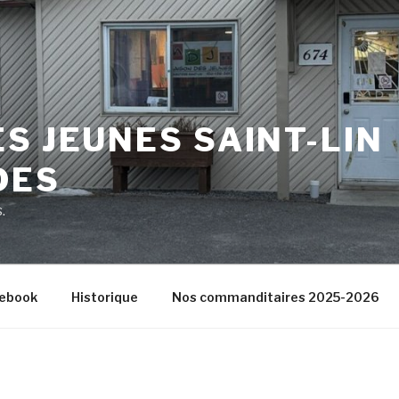
S JEUNES SAINT-LIN
DES
.
ebook
Historique
Nos commanditaires 2025-2026